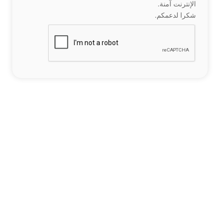
الإنترنت آمنة.
شكرا لدعمكم.