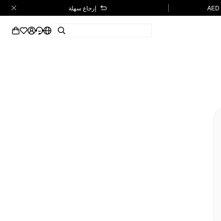
إرجاع سهلة