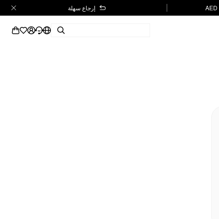
إرجاع سهلة