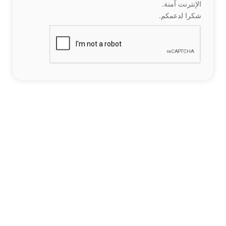
الإنترنت آمنة.
شكرا لدعمكم.