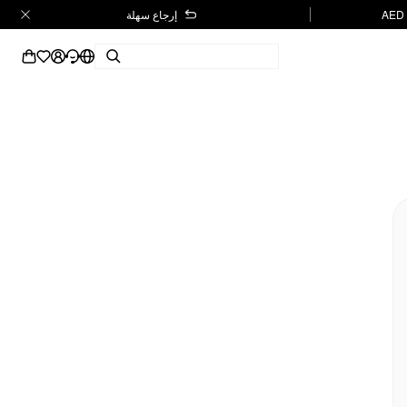
إرجاع سهلة