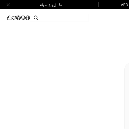
إرجاع سهلة