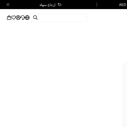
إرجاع سهلة