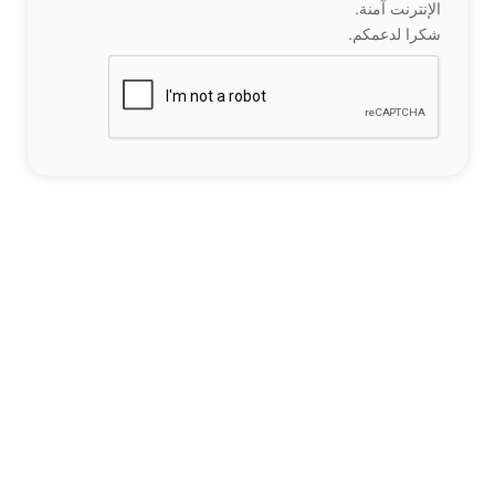
الإنترنت آمنة.
شكرا لدعمكم.