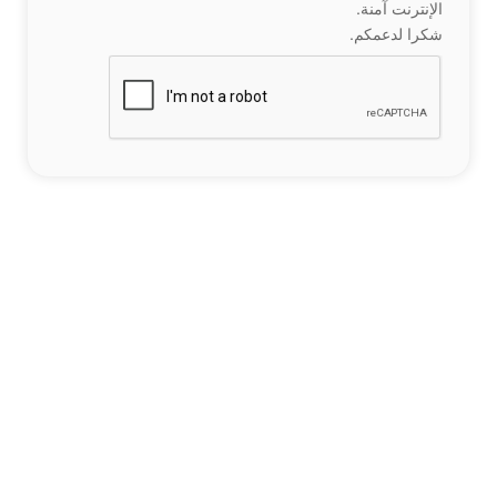
الإنترنت آمنة.
شكرا لدعمكم.