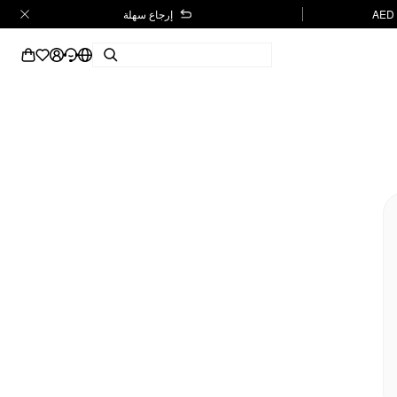
إرجاع سهلة