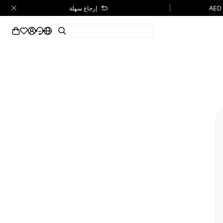
إرجاع سهلة