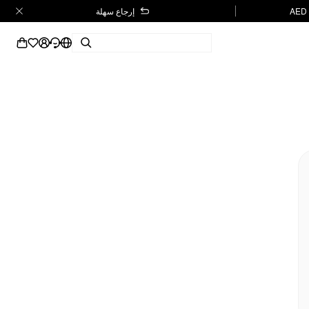
إرجاع سهلة