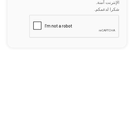
الإنترنت آمنة.
شكرا لدعمكم.