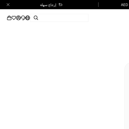
إرجاع سهلة