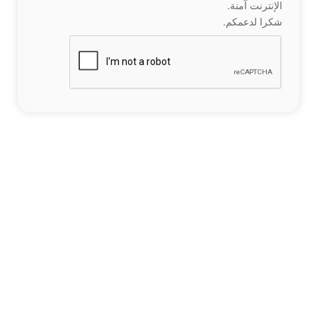
الإنترنت آمنة.
شكرا لدعمكم.