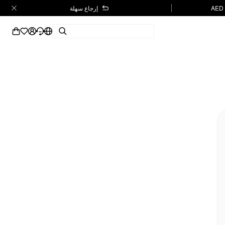
إرجاع سهلة