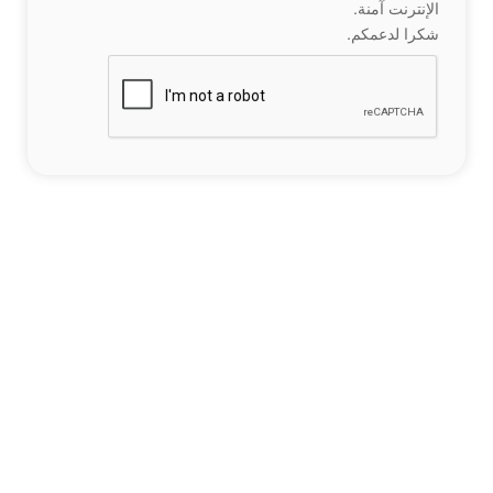
الإنترنت آمنة.
شكرا لدعمكم.