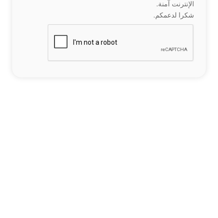
الإنترنت آمنة.
شكرا لدعمكم.