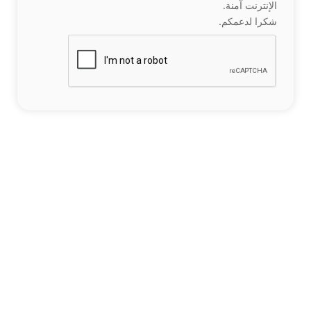
الإنترنت آمنة.
شكرا لدعمكم.