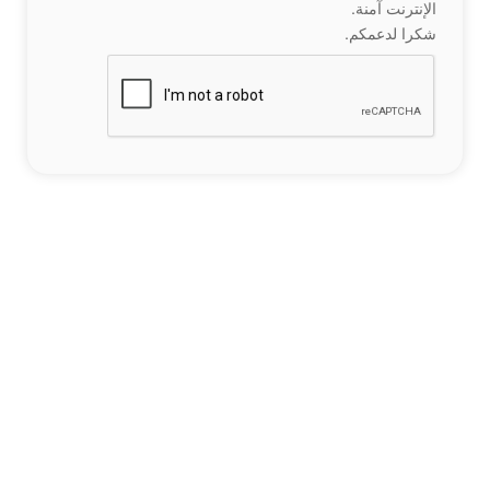
الإنترنت آمنة.
شكرا لدعمكم.