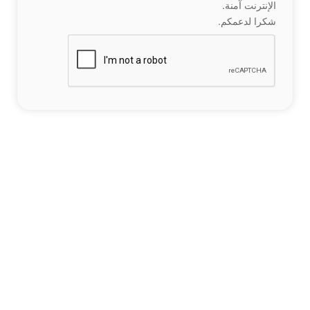
الإنترنت آمنة.
شكرا لدعمكم.