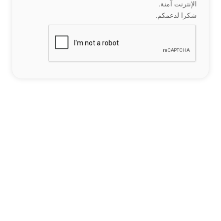
الإنترنت آمنة.
شكرا لدعمكم.