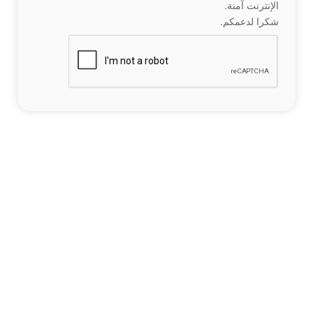
الإنترنت آمنة.
شكرا لدعمكم.