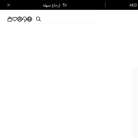
إرجاع سهلة