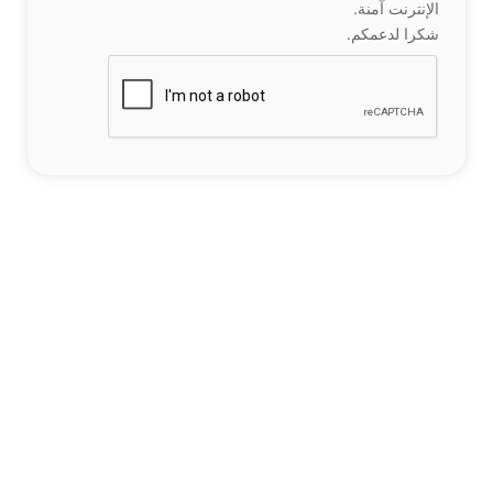
الإنترنت آمنة.
شكرا لدعمكم.