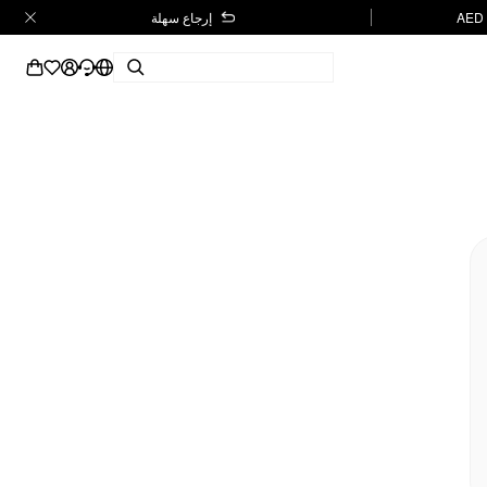
إرجاع سهلة