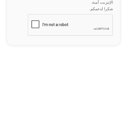
الإنترنت آمنة.
شكرا لدعمكم.