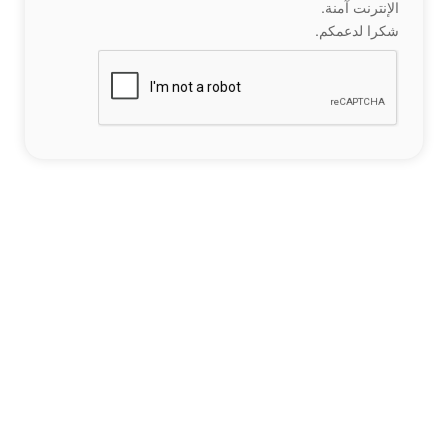
الإنترنت آمنة.
شكرا لدعمكم.