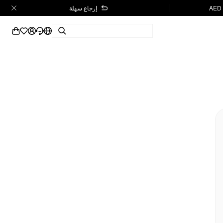
إرجاع سهلة