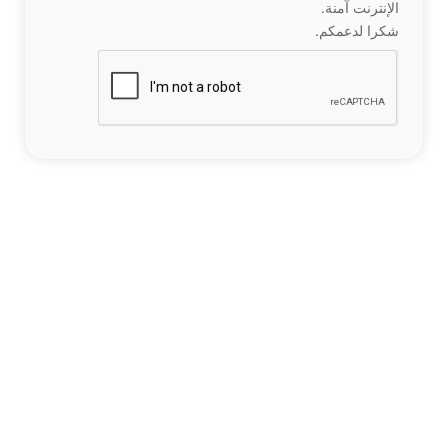
الإنترنت آمنة.
شكرا لدعمكم.