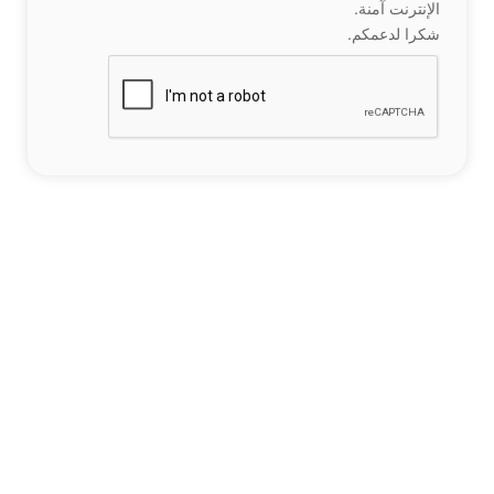
الإنترنت آمنة.
شكرا لدعمكم.