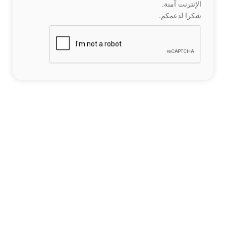
الإنترنت آمنة.
شكرا لدعمكم.