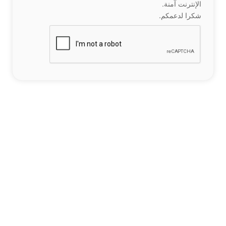
الإنترنت آمنة.
شكرا لدعمكم.