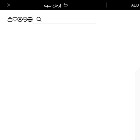
إرجاع سهلة