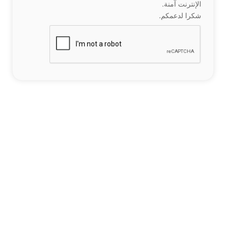
الإنترنت آمنة.
شكرا لدعمكم.