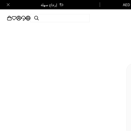
إرجاع سهلة