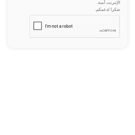
الإنترنت آمنة.
شكرا لدعمكم.