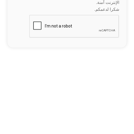
الإنترنت آمنة.
شكرا لدعمكم.