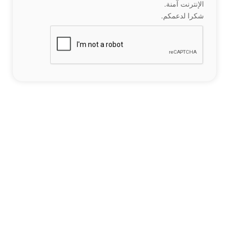
الإنترنت آمنة.
شكرا لدعمكم.