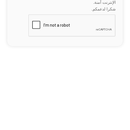
الإنترنت آمنة.
شكرا لدعمكم.