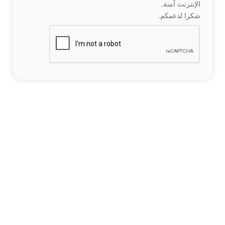
الإنترنت آمنة.
شكرا لدعمكم.