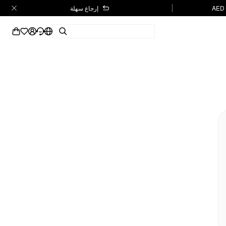
إرجاع سهلة