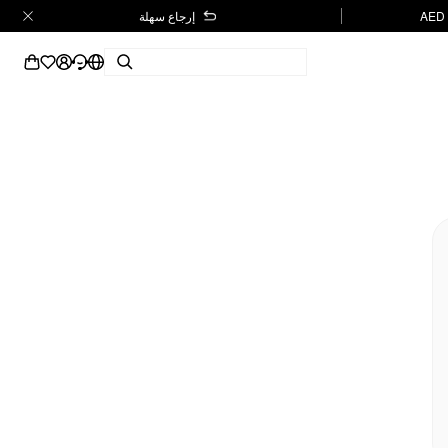
إرجاع سهلة