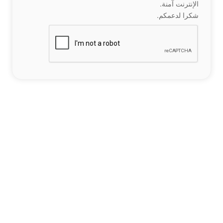
الإنترنت آمنة.
شكرا لدعمكم.