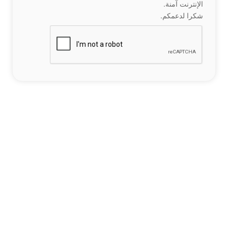
الإنترنت آمنة.
شكرا لدعمكم.