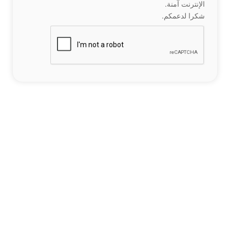
الإنترنت آمنة.
شكرا لدعمكم.