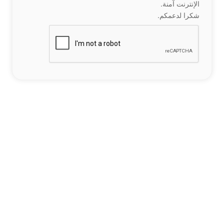
الإنترنت آمنة.
شكرا لدعمكم.