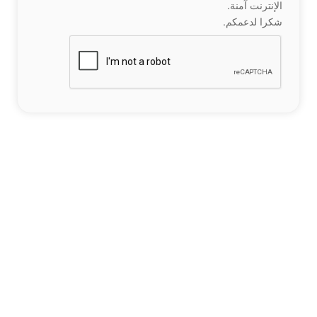
الإنترنت آمنة.
شكرا لدعمكم.