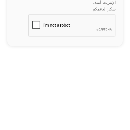
الإنترنت آمنة.
شكرا لدعمكم.