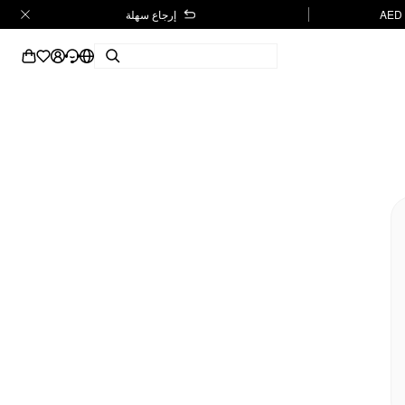
إرجاع سهلة